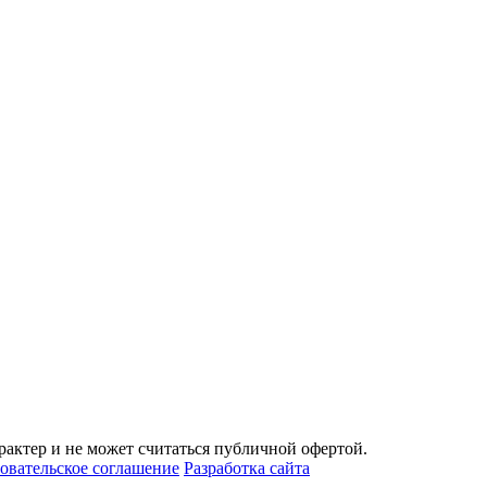
актер и не может считаться публичной офертой.
овательское соглашение
Разработка сайта