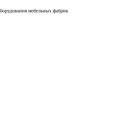
оборудования мебельных фабрик