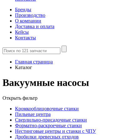
Бренды
Производство
О компании
Доставка и оплата
Кейсы
Контакты
Главная страница
Каталог
Вакуумные насосы
Открыть фильтр
Кромкооблицовочные станки
Пильные центра
Сверлильно-присадочные станки
Форматно-раскроечные станки
Нестинговые центры и станки с ЧПУ
Дробилки древесных отходов