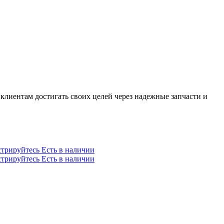
клиентам достигать своих целей через надежные запчасти и
стрируйтесь
Есть в наличии
стрируйтесь
Есть в наличии