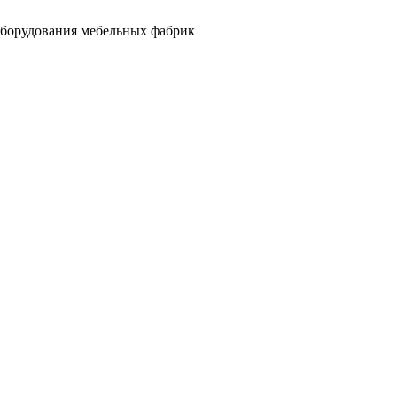
оборудования мебельных фабрик