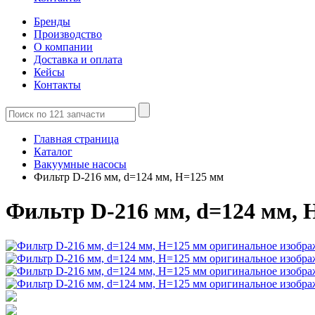
Бренды
Производство
О компании
Доставка и оплата
Кейсы
Контакты
Главная страница
Каталог
Вакуумные насосы
Фильтр D-216 мм, d=124 мм, Н=125 мм
Фильтр D-216 мм, d=124 мм, 