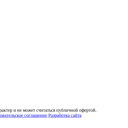
актер и не может считаться публичной офертой.
овательское соглашение
Разработка сайта