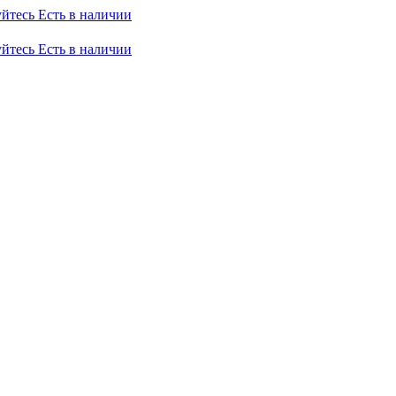
уйтесь
Есть в наличии
уйтесь
Есть в наличии