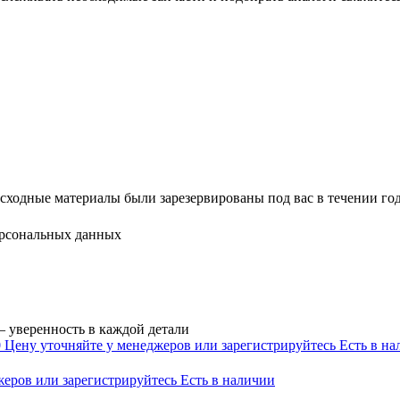
расходные материалы были зарезервированы под вас в течении г
ерсональных данных
 уверенность в каждой детали
0
Цену уточняйте у менеджеров или зарегистрируйтесь
Есть в н
жеров или зарегистрируйтесь
Есть в наличии