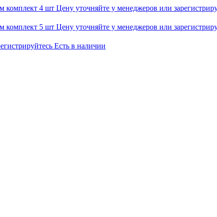
мм комплект 4 шт
Цену уточняйте у менеджеров или зарегистрир
мм комплект 5 шт
Цену уточняйте у менеджеров или зарегистрир
регистрируйтесь
Есть в наличии