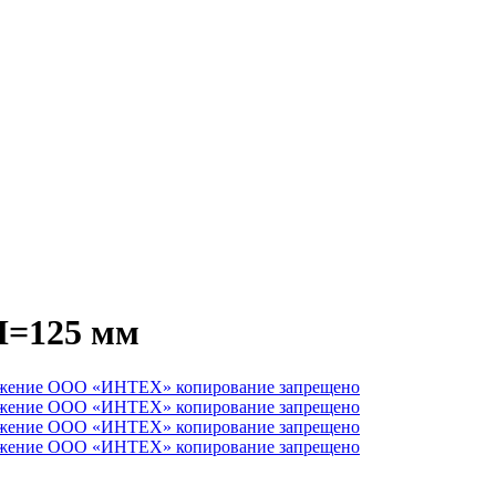
Н=125 мм