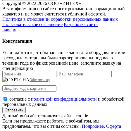
Copyright © 2022-2026 ООО «ИНТЕХ»
Вся информация на сайте носит рекламно-информационный
характер и не может считаться публичной офертой.
Политика в отношении обработки персональных данных
Пользовательское соглашение
Разработка сайта
наверх
Консультация
Если вы хотите, чтобы запасные части для оборудования или
расходные материалы были зарезервированы под вас в
течении года по фиксированной цене, заполните заявку на
спецификацию
Обновить код
согласие с
политикой конфиденциальности
и обработкой
персональных данных
Отправить
Данный веб-сайт использует файлы сookie.
Если вы продолжаете работать с веб-сайтом, мы
предполагаем, что вы с этим согласны.
Подробнее
.
Оферта