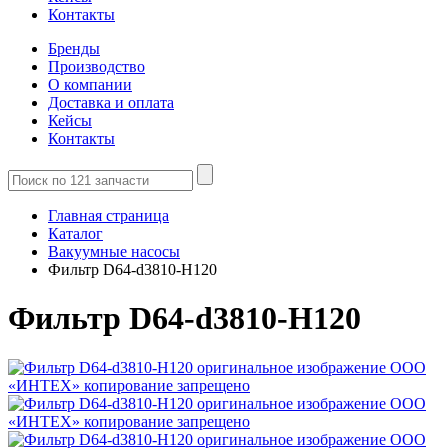
Контакты
Бренды
Производство
О компании
Доставка и оплата
Кейсы
Контакты
Главная страница
Каталог
Вакуумные насосы
Фильтр D64-d3810-H120
Фильтр D64-d3810-H120