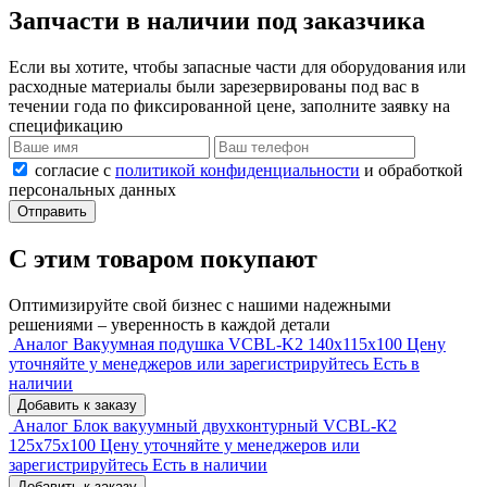
Запчасти в наличии под заказчика
Если вы хотите, чтобы запасные части для оборудования или
расходные материалы были зарезервированы под вас в
течении года по фиксированной цене, заполните заявку на
спецификацию
согласие с
политикой конфиденциальности
и обработкой
персональных данных
Отправить
С этим товаром покупают
Оптимизируйте свой бизнес с нашими надежными
решениями – уверенность в каждой детали
Аналог Вакуумная подушка VCBL-K2 140x115x100
Цену
уточняйте у менеджеров или зарегистрируйтесь
Есть в
наличии
Добавить к заказу
Аналог Блок вакуумный двухконтурный VCBL-К2
125х75х100
Цену уточняйте у менеджеров или
зарегистрируйтесь
Есть в наличии
Добавить к заказу