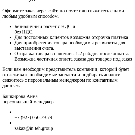
Оформите заказ через сайт, по почте или свяжитесь с нами
любым удобным способом.
Безналичный расчет с НДС и
без НДС.
Для постоянных клиентов возможна отсрочка платежа
Для приобретения товара необходимы реквизиты для
выставления счета.
Отправка товара в наличии - 1-2 раб.дня после оплаты.
Возможна частичная оплата заказа для товаров под заказ
Если вам необходим представитель компании, который будет
отслеживать необходимые запчасти и подбирать аналоги
свяжитесь с персональным менеджером по контактным
данным.
Башкирова Анна
персональный менеджер
+7 (927) 056-79-79
zakaz@in-teh.group