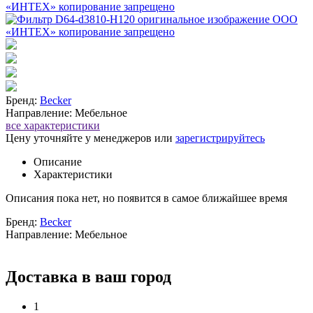
Бренд:
Becker
Направление: Мебельное
все характеристики
Цену уточняйте у менеджеров или
зарегистрируйтесь
Описание
Характеристики
Описания пока нет, но появится в самое ближайшее время
Бренд:
Becker
Направление: Мебельное
Доставка в ваш город
1