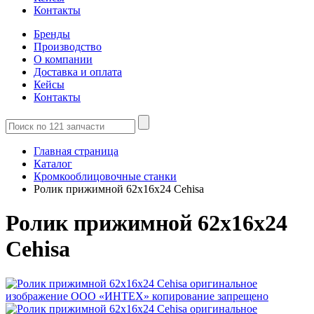
Контакты
Бренды
Производство
О компании
Доставка и оплата
Кейсы
Контакты
Главная страница
Каталог
Кромкооблицовочные станки
Ролик прижимной 62x16x24 Cehisa
Ролик прижимной 62x16x24
Cehisa