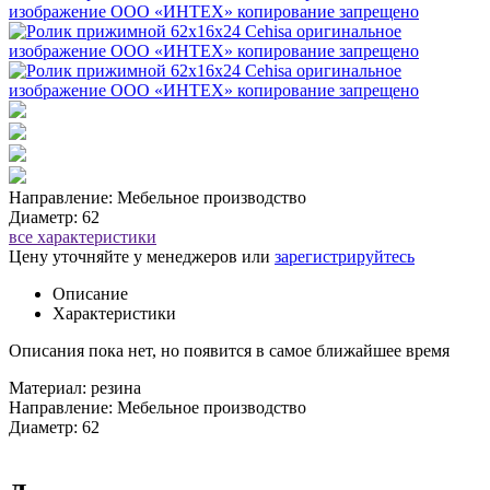
Направление: Мебельное производство
Диаметр: 62
все характеристики
Цену уточняйте у менеджеров или
зарегистрируйтесь
Описание
Характеристики
Описания пока нет, но появится в самое ближайшее время
Материал: резина
Направление: Мебельное производство
Диаметр: 62