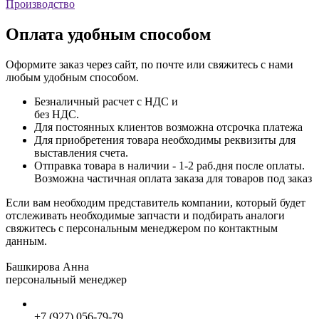
Производство
Оплата удобным способом
Оформите заказ через сайт, по почте или свяжитесь с нами
любым удобным способом.
Безналичный расчет с НДС и
без НДС.
Для постоянных клиентов возможна отсрочка платежа
Для приобретения товара необходимы реквизиты для
выставления счета.
Отправка товара в наличии - 1-2 раб.дня после оплаты.
Возможна частичная оплата заказа для товаров под заказ
Если вам необходим представитель компании, который будет
отслеживать необходимые запчасти и подбирать аналоги
свяжитесь с персональным менеджером по контактным
данным.
Башкирова Анна
персональный менеджер
+7 (927) 056-79-79