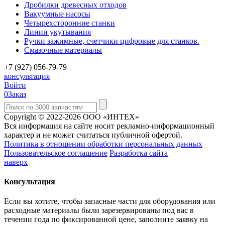
Дробилки древесных отходов
Вакуумные насосы
Четырехсторонние станки
Линии укутывания
Ручки зажимные, счетчики цифровые для станков.
Смазочные материалы
+7 (927) 056-79-79
консультация
Войти
0
Заказ
Copyright © 2022-2026 ООО «ИНТЕХ»
Вся информация на сайте носит рекламно-информационный
характер и не может считаться публичной офертой.
Политика в отношении обработки персональных данных
Пользовательское соглашение
Разработка сайта
наверх
Консультация
Если вы хотите, чтобы запасные части для оборудования или
расходные материалы были зарезервированы под вас в
течении года по фиксированной цене, заполните заявку на