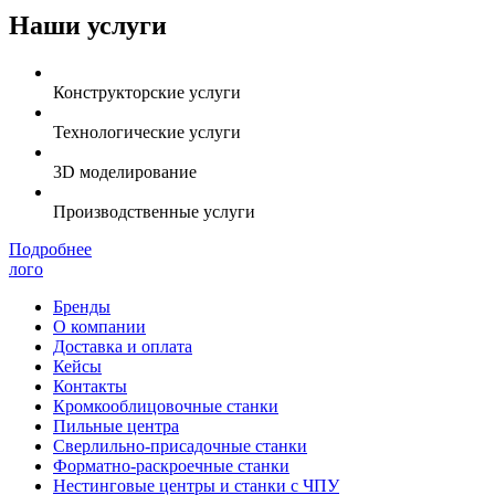
Наши услуги
Конструкторские услуги
Технологические услуги
3D моделирование
Производственные услуги
Подробнее
лого
Бренды
О компании
Доставка и оплата
Кейсы
Контакты
Кромкооблицовочные станки
Пильные центра
Сверлильно-присадочные станки
Форматно-раскроечные станки
Нестинговые центры и станки с ЧПУ