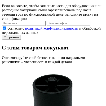
Если вы хотите, чтобы запасные части для оборудования или
расходные материалы были зарезервированы под вас в
течении года по фиксированной цене, заполните заявку на
спецификацию
согласие с
политикой конфиденциальности
и обработкой
персональных данных
Отправить
С этим товаром покупают
Оптимизируйте свой бизнес с нашими надежными
решениями – уверенность в каждой детали