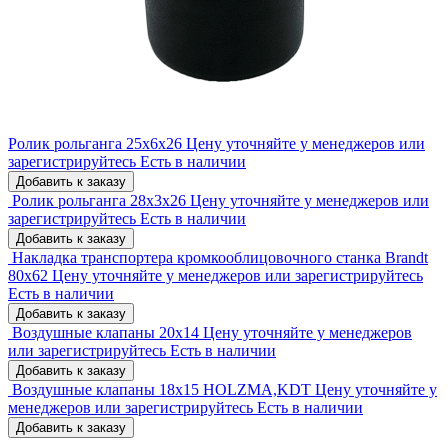
Ролик рольганга 25x6x26
Цену уточняйте у менеджеров или
зарегистрируйтесь
Есть в наличии
Добавить к заказу
Ролик рольганга 28x3x26
Цену уточняйте у менеджеров или
зарегистрируйтесь
Есть в наличии
Добавить к заказу
Накладка транспортера кромкооблицовочного станка Brandt
80x62
Цену уточняйте у менеджеров или зарегистрируйтесь
Есть в наличии
Добавить к заказу
Воздушные клапаны 20x14
Цену уточняйте у менеджеров
или зарегистрируйтесь
Есть в наличии
Добавить к заказу
Воздушные клапаны 18x15 HOLZMA,KDT
Цену уточняйте у
менеджеров или зарегистрируйтесь
Есть в наличии
Добавить к заказу