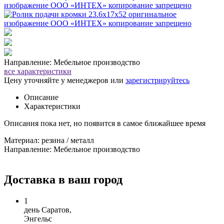
Направление: Мебельное производство
все характеристики
Цену уточняйте у менеджеров или
зарегистрируйтесь
Описание
Характеристики
Описания пока нет, но появится в самое ближайшее время
Материал: резина / металл
Направление: Мебельное производство
Доставка в ваш город
1
день
Саратов,
Энгельс