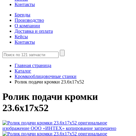
Контакты
Бренды
Производство
О компании
Доставка и оплата
Кейсы
Контакты
Главная страница
Каталог
Кромкооблицовочные станки
Ролик подачи кромки 23.6x17x52
Ролик подачи кромки
23.6x17x52