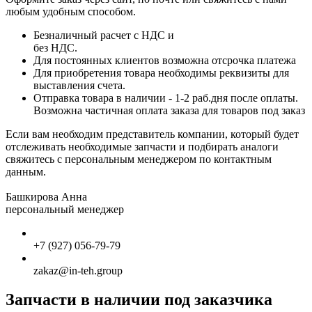
любым удобным способом.
Безналичный расчет с НДС и
без НДС.
Для постоянных клиентов возможна отсрочка платежа
Для приобретения товара необходимы реквизиты для
выставления счета.
Отправка товара в наличии - 1-2 раб.дня после оплаты.
Возможна частичная оплата заказа для товаров под заказ
Если вам необходим представитель компании, который будет
отслеживать необходимые запчасти и подбирать аналоги
свяжитесь с персональным менеджером по контактным
данным.
Башкирова Анна
персональный менеджер
+7 (927) 056-79-79
zakaz@in-teh.group
Запчасти в наличии под заказчика