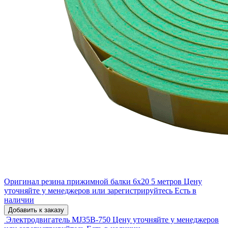
Оригинал резина прижимной балки 6х20 5 метров
Цену
уточняйте у менеджеров или зарегистрируйтесь
Есть в
наличии
Добавить к заказу
Электродвигатель MJ35B-750
Цену уточняйте у менеджеров