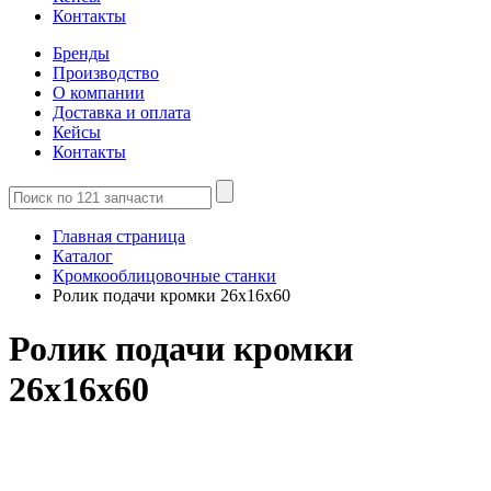
Контакты
Бренды
Производство
О компании
Доставка и оплата
Кейсы
Контакты
Главная страница
Каталог
Кромкооблицовочные станки
Ролик подачи кромки 26x16x60
Ролик подачи кромки
26x16x60