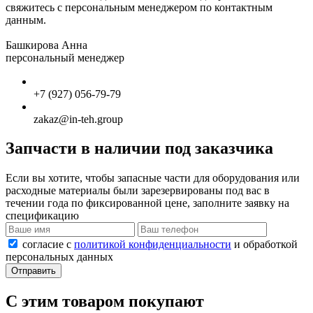
свяжитесь с персональным менеджером по контактным
данным.
Башкирова Анна
персональный менеджер
+7 (927) 056-79-79
zakaz@in-teh.group
Запчасти в наличии под заказчика
Если вы хотите, чтобы запасные части для оборудования или
расходные материалы были зарезервированы под вас в
течении года по фиксированной цене, заполните заявку на
спецификацию
согласие с
политикой конфиденциальности
и обработкой
персональных данных
Отправить
С этим товаром покупают