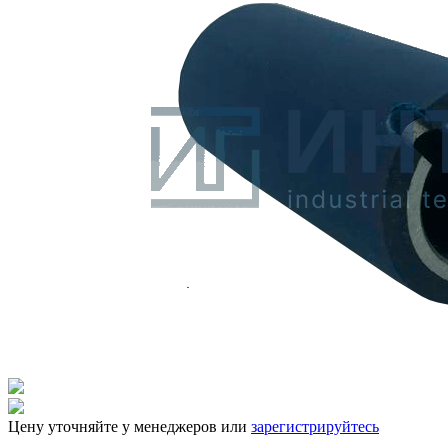
Цену уточняйте у менеджеров или
зарегистрируйтесь