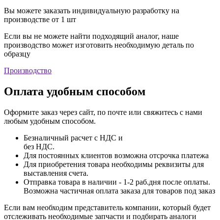
Вы можете заказать индивидуальную разработку на
производстве от 1 шт
Если вы не можете найти подходящий аналог, наше
производство может изготовить необходимую деталь по
образцу
Производство
Оплата удобным способом
Оформите заказ через сайт, по почте или свяжитесь с нами
любым удобным способом.
Безналичный расчет с НДС и
без НДС.
Для постоянных клиентов возможна отсрочка платежа
Для приобретения товара необходимы реквизиты для
выставления счета.
Отправка товара в наличии - 1-2 раб.дня после оплаты.
Возможна частичная оплата заказа для товаров под заказ
Если вам необходим представитель компании, который будет
отслеживать необходимые запчасти и подбирать аналоги