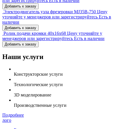
или зарегистрируйтесь
Есть в наличии
Добавить к заказу
Электродвигатель узла фрезеровки MJ35B-750
Цену
уточняйте у менеджеров или зарегистрируйтесь
Есть в
наличии
Добавить к заказу
Ролик подачи кромки 40х16х68
Цену уточняйте у
менеджеров или зарегистрируйтесь
Есть в наличии
Добавить к заказу
Наши услуги
Конструкторские услуги
Технологические услуги
3D моделирование
Производственные услуги
Подробнее
лого