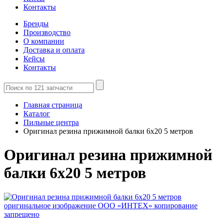
Контакты
Бренды
Производство
О компании
Доставка и оплата
Кейсы
Контакты
Главная страница
Каталог
Пильные центра
Оригинал резина прижимной балки 6х20 5 метров
Оригинал резина прижимной
балки 6х20 5 метров