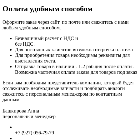
Оплата удобным способом
Оформите заказ через сайт, по почте или свяжитесь с нами
любым удобным способом.
Безналичный расчет с НДС и
без НДС.
Для постоянных клиентов возможна отсрочка платежа
Для приобретения товара необходимы реквизиты для
выставления счета.
Отправка товара в наличии - 1-2 раб.дня после оплаты.
Возможна частичная оплата заказа для товаров под заказ
Если вам необходим представитель компании, который будет
отслеживать необходимые запчасти и подбирать аналоги
свяжитесь с персональным менеджером по контактным
данным.
Башкирова Анна
персональный менеджер
+7 (927) 056-79-79