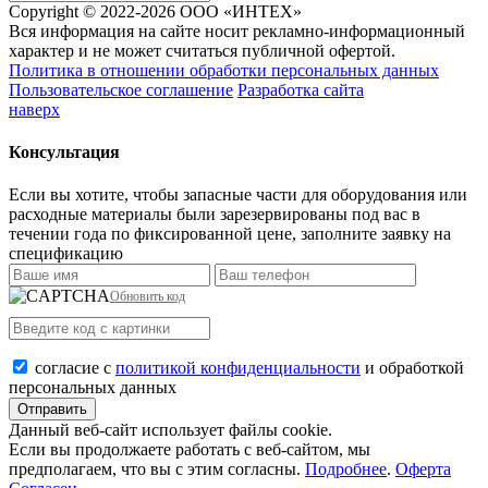
Copyright © 2022-2026 ООО «ИНТЕХ»
Вся информация на сайте носит рекламно-информационный
характер и не может считаться публичной офертой.
Политика в отношении обработки персональных данных
Пользовательское соглашение
Разработка сайта
наверх
Консультация
Если вы хотите, чтобы запасные части для оборудования или
расходные материалы были зарезервированы под вас в
течении года по фиксированной цене, заполните заявку на
спецификацию
Обновить код
согласие с
политикой конфиденциальности
и обработкой
персональных данных
Отправить
Данный веб-сайт использует файлы сookie.
Если вы продолжаете работать с веб-сайтом, мы
предполагаем, что вы с этим согласны.
Подробнее
.
Оферта