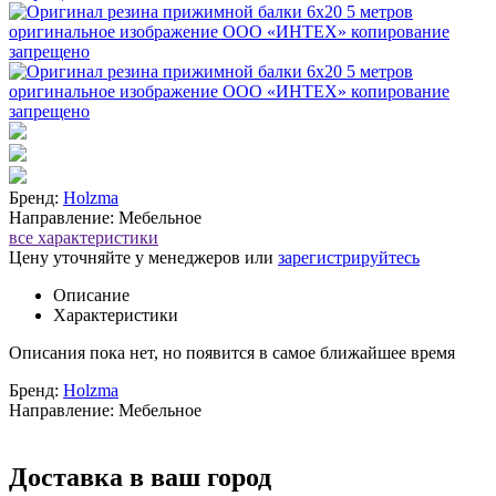
Бренд:
Holzma
Направление: Мебельное
все характеристики
Цену уточняйте у менеджеров или
зарегистрируйтесь
Описание
Характеристики
Описания пока нет, но появится в самое ближайшее время
Бренд:
Holzma
Направление: Мебельное
Доставка в ваш город