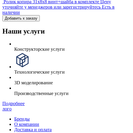
Ролик копира 31x8x8 винт+шайба в комплекте
Цену
уточняйте у менеджеров или зарегистрируйтесь
Есть в
наличии
Добавить к заказу
Наши услуги
Конструкторские услуги
Технологические услуги
3D моделирование
Производственные услуги
Подробнее
лого
Бренды
О компании
Доставка и оплата