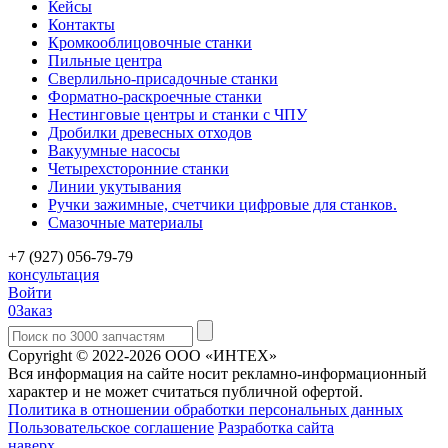
Кейсы
Контакты
Кромкооблицовочные станки
Пильные центра
Сверлильно-присадочные станки
Форматно-раскроечные станки
Нестинговые центры и станки с ЧПУ
Дробилки древесных отходов
Вакуумные насосы
Четырехсторонние станки
Линии укутывания
Ручки зажимные, счетчики цифровые для станков.
Смазочные материалы
+7 (927) 056-79-79
консультация
Войти
0
Заказ
Copyright © 2022-2026 ООО «ИНТЕХ»
Вся информация на сайте носит рекламно-информационный
характер и не может считаться публичной офертой.
Политика в отношении обработки персональных данных
Пользовательское соглашение
Разработка сайта
наверх