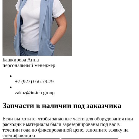
Башкирова Анна
персональный менеджер
+7 (927) 056-79-79
zakaz@in-teh.group
Запчасти в наличии под заказчика
Если вы хотите, чтобы запасные части для оборудования или
расходные материалы были зарезервированы под вас в
течении года по фиксированной цене, заполните заявку на
спецификацию