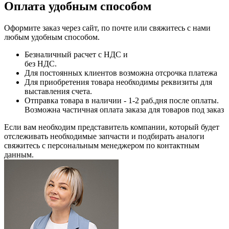
Оплата удобным способом
Оформите заказ через сайт, по почте или свяжитесь с нами
любым удобным способом.
Безналичный расчет с НДС и
без НДС.
Для постоянных клиентов возможна отсрочка платежа
Для приобретения товара необходимы реквизиты для
выставления счета.
Отправка товара в наличии - 1-2 раб.дня после оплаты.
Возможна частичная оплата заказа для товаров под заказ
Если вам необходим представитель компании, который будет
отслеживать необходимые запчасти и подбирать аналоги
свяжитесь с персональным менеджером по контактным
данным.