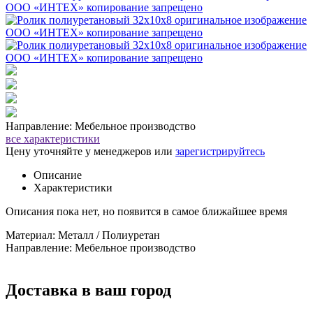
Направление: Мебельное производство
все характеристики
Цену уточняйте у менеджеров или
зарегистрируйтесь
Описание
Характеристики
Описания пока нет, но появится в самое ближайшее время
Материал: Металл / Полиуретан
Направление: Мебельное производство
Доставка в ваш город