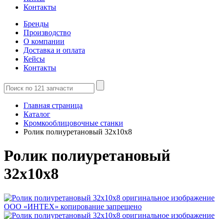
Контакты
Бренды
Производство
О компании
Доставка и оплата
Кейсы
Контакты
Главная страница
Каталог
Кромкооблицовочные станки
Ролик полиуретановый 32x10x8
Ролик полиуретановый
32x10x8