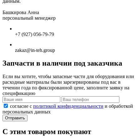
данным.
Башкирова Анна
персональный менеджер
+7 (927) 056-79-79
zakaz@in-teh.group
Запчасти в наличии под заказчика
Если вы хотите, чтобы запасные части для оборудования или
расходные материалы были зарезервированы под вас в
течении года по фиксированной цене, заполните заявку на
спецификацию
согласие с
политикой конфиденциальности
и обработкой
персональных данных
Отправить
С этим товаром покупают