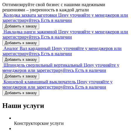
Оптимизируйте свой бизнес с нашими надежными
решениями – уверенность в каждой детали
Колодка захвата заготовки
Цену уточняйте у менеджеров или
зарегистрируйтесь
Есть в наличии
Добавить к заказу
Накладка цанги зажимной
Цену уточняйте у менеджеров или
зарегистрируйтесь
Есть в наличии
Добавить к заказу
Аналог Вал карданный
Цену уточняйте у менеджеров или
зарегистрируйтесь
Есть в наличии
Добавить к заказу
Шпиндель сверлильный вертикальный
Цену уточняйте у
менеджеров или зарегистрируйтесь
Есть в наличии
Добавить к заказу
Концевой клавишный выключатель
Цену уточняйте у
менеджеров или зарегистрируйтесь
Есть в наличии
Добавить к заказу
Наши услуги
Конструкторские услуги