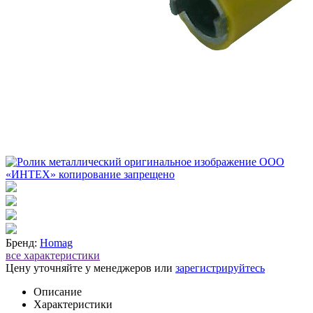
Бренд:
Homag
все характеристики
Цену уточняйте у менеджеров или
зарегистрируйтесь
Описание
Характеристики