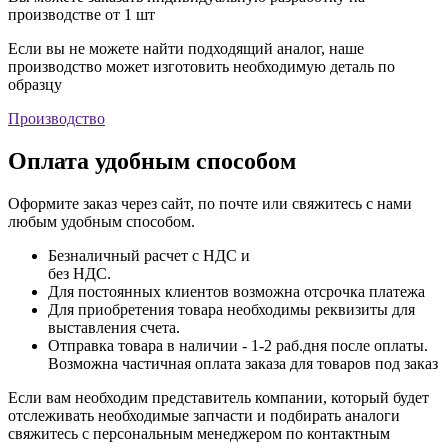
производстве от 1 шт
Если вы не можете найти подходящий аналог, наше
производство может изготовить необходимую деталь по
образцу
Производство
Оплата удобным способом
Оформите заказ через сайт, по почте или свяжитесь с нами
любым удобным способом.
Безналичный расчет с НДС и
без НДС.
Для постоянных клиентов возможна отсрочка платежа
Для приобретения товара необходимы реквизиты для
выставления счета.
Отправка товара в наличии - 1-2 раб.дня после оплаты.
Возможна частичная оплата заказа для товаров под заказ
Если вам необходим представитель компании, который будет
отслеживать необходимые запчасти и подбирать аналоги
свяжитесь с персональным менеджером по контактным