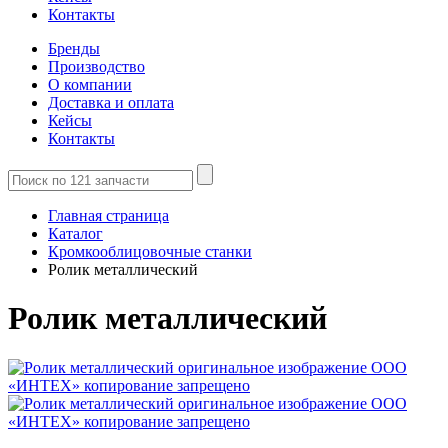
Контакты
Бренды
Производство
О компании
Доставка и оплата
Кейсы
Контакты
Главная страница
Каталог
Кромкооблицовочные станки
Ролик металлический
Ролик металлический