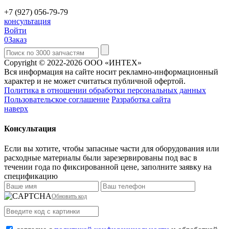
+7 (927) 056-79-79
консультация
Войти
0
Заказ
Copyright © 2022-2026 ООО «ИНТЕХ»
Вся информация на сайте носит рекламно-информационный
характер и не может считаться публичной офертой.
Политика в отношении обработки персональных данных
Пользовательское соглашение
Разработка сайта
наверх
Консультация
Если вы хотите, чтобы запасные части для оборудования или
расходные материалы были зарезервированы под вас в
течении года по фиксированной цене, заполните заявку на
спецификацию
Обновить код