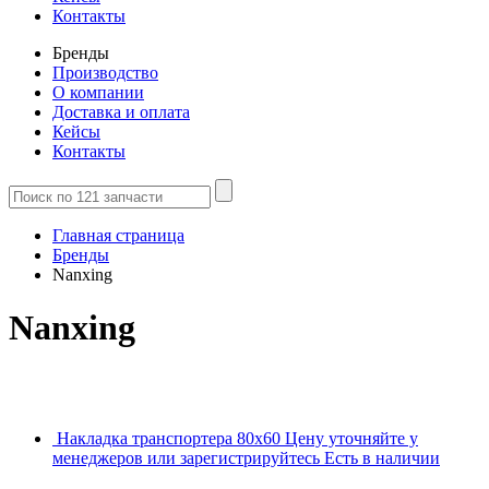
Контакты
Бренды
Производство
О компании
Доставка и оплата
Кейсы
Контакты
Главная страница
Бренды
Nanxing
Nanxing
Накладка транспортера 80х60
Цену уточняйте у
менеджеров или зарегистрируйтесь
Есть в наличии