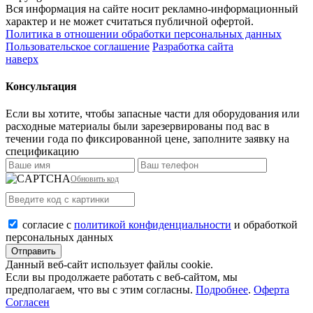
Вся информация на сайте носит рекламно-информационный
характер и не может считаться публичной офертой.
Политика в отношении обработки персональных данных
Пользовательское соглашение
Разработка сайта
наверх
Консультация
Если вы хотите, чтобы запасные части для оборудования или
расходные материалы были зарезервированы под вас в
течении года по фиксированной цене, заполните заявку на
спецификацию
Обновить код
согласие с
политикой конфиденциальности
и обработкой
персональных данных
Отправить
Данный веб-сайт использует файлы сookie.
Если вы продолжаете работать с веб-сайтом, мы
предполагаем, что вы с этим согласны.
Подробнее
.
Оферта
Согласен