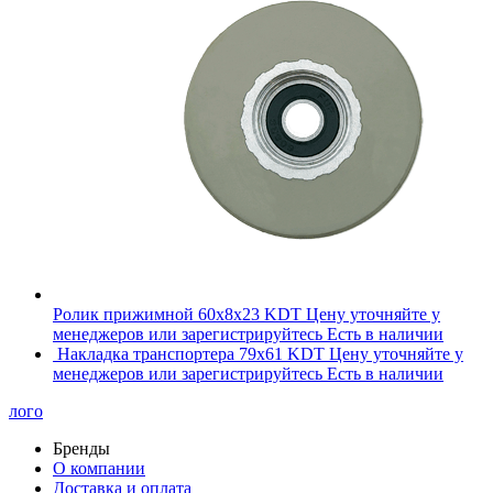
Ролик прижимной 60x8x23 KDT
Цену уточняйте у
менеджеров или зарегистрируйтесь
Есть в наличии
Накладка транспортера 79х61 KDT
Цену уточняйте у
менеджеров или зарегистрируйтесь
Есть в наличии
лого
Бренды
О компании
Доставка и оплата