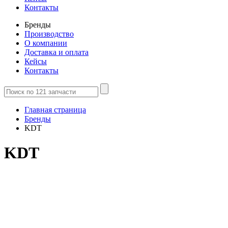
Контакты
Бренды
Производство
О компании
Доставка и оплата
Кейсы
Контакты
Главная страница
Бренды
KDT
KDT