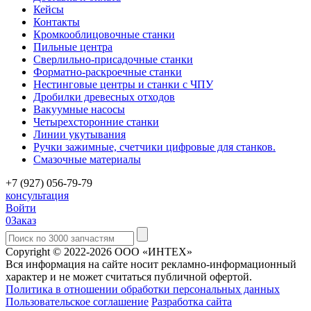
Кейсы
Контакты
Кромкооблицовочные станки
Пильные центра
Сверлильно-присадочные станки
Форматно-раскроечные станки
Нестинговые центры и станки с ЧПУ
Дробилки древесных отходов
Вакуумные насосы
Четырехсторонние станки
Линии укутывания
Ручки зажимные, счетчики цифровые для станков.
Смазочные материалы
+7 (927) 056-79-79
консультация
Войти
0
Заказ
Copyright © 2022-2026 ООО «ИНТЕХ»
Вся информация на сайте носит рекламно-информационный
характер и не может считаться публичной офертой.
Политика в отношении обработки персональных данных
Пользовательское соглашение
Разработка сайта