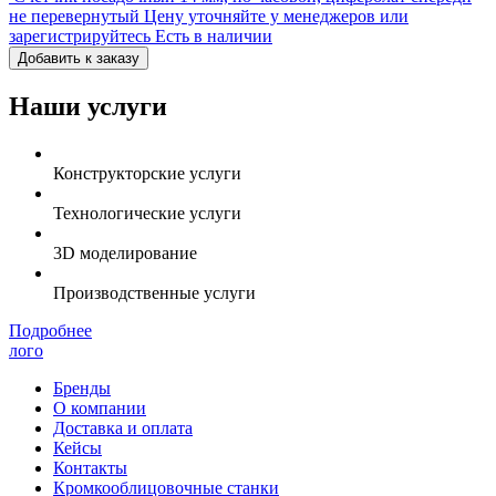
не перевернутый
Цену уточняйте у менеджеров или
зарегистрируйтесь
Есть в наличии
Добавить к заказу
Наши услуги
Конструкторские услуги
Технологические услуги
3D моделирование
Производственные услуги
Подробнее
лого
Бренды
О компании
Доставка и оплата
Кейсы
Контакты
Кромкооблицовочные станки