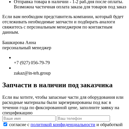
Отправка товара в наличии - 1-2 раб.дня после оплаты.
Возможна частичная оплата заказа для товаров под заказ
Если вам необходим представитель компании, который будет
отслеживать необходимые запчасти и подбирать аналоги
свяжитесь с персональным менеджером по контактным
данным.
Башкирова Анна
персональный менеджер
+7 (927) 056-79-79
zakaz@in-teh.group
Запчасти в наличии под заказчика
Если вы хотите, чтобы запасные части для оборудования или
расходные материалы были зарезервированы под вас в
течении года по фиксированной цене, заполните заявку на
спецификацию
согласие с
политикой конфиденциальности
и обработкой