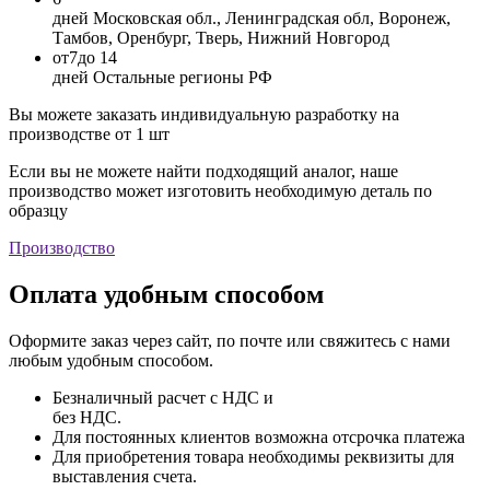
дней
Московская обл., Ленинградская обл, Воронеж,
Тамбов, Оренбург, Тверь, Нижний Новгород
от
7
до 14
дней
Остальные регионы РФ
Вы можете заказать индивидуальную разработку на
производстве от 1 шт
Если вы не можете найти подходящий аналог, наше
производство может изготовить необходимую деталь по
образцу
Производство
Оплата удобным способом
Оформите заказ через сайт, по почте или свяжитесь с нами
любым удобным способом.
Безналичный расчет с НДС и
без НДС.
Для постоянных клиентов возможна отсрочка платежа
Для приобретения товара необходимы реквизиты для
выставления счета.