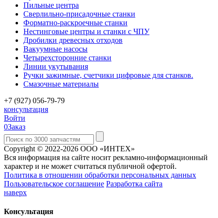
Пильные центра
Сверлильно-присадочные станки
Форматно-раскроечные станки
Нестинговые центры и станки с ЧПУ
Дробилки древесных отходов
Вакуумные насосы
Четырехсторонние станки
Линии укутывания
Ручки зажимные, счетчики цифровые для станков.
Смазочные материалы
+7 (927) 056-79-79
консультация
Войти
0
Заказ
Copyright © 2022-2026 ООО «ИНТЕХ»
Вся информация на сайте носит рекламно-информационный
характер и не может считаться публичной офертой.
Политика в отношении обработки персональных данных
Пользовательское соглашение
Разработка сайта
наверх
Консультация