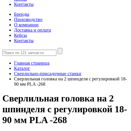
Контакты
Бренды
Производство
О компании
Доставка и оплата
Кейсы
Контакты
Главная страница
Каталог
Сверлильно-присадочные станки
Сверлильная головка на 2 шпинделя с регулировкой 18-
90 мм PLA -268
Сверлильная головка на 2
шпинделя с регулировкой 18-
90 мм PLA -268