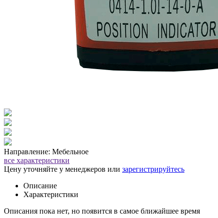
Направление: Мебельное
все характеристики
Цену уточняйте у менеджеров или
зарегистрируйтесь
Описание
Характеристики
Описания пока нет, но появится в самое ближайшее время