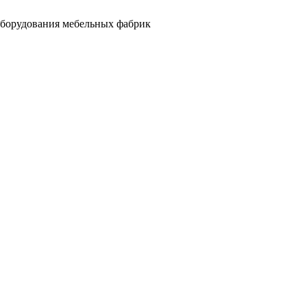
оборудования мебельных фабрик