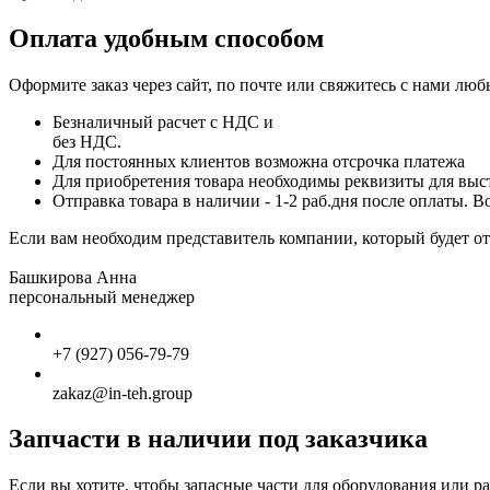
Оплата удобным способом
Оформите заказ через сайт, по почте или свяжитесь с нами лю
Безналичный расчет с НДС и
без НДС.
Для постоянных клиентов возможна отсрочка платежа
Для приобретения товара необходимы реквизиты для выст
Отправка товара в наличии - 1-2 раб.дня после оплаты. В
Если вам необходим представитель компании, который будет о
Башкирова Анна
персональный менеджер
+7 (927) 056-79-79
zakaz@in-teh.group
Запчасти в наличии под заказчика
Если вы хотите, чтобы запасные части для оборудования или 