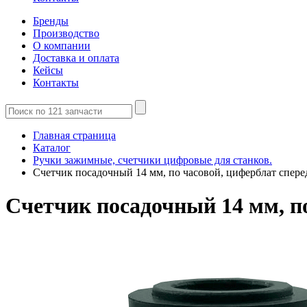
Бренды
Производство
О компании
Доставка и оплата
Кейсы
Контакты
Главная страница
Каталог
Ручки зажимные, счетчики цифровые для станков.
Счетчик посадочный 14 мм, по часовой, циферблат спер
Счетчик посадочный 14 мм, по