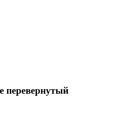
не перевернутый