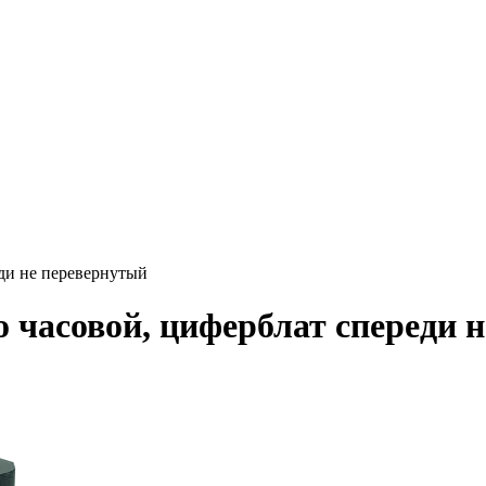
еди не перевернутый
 часовой, циферблат спереди 