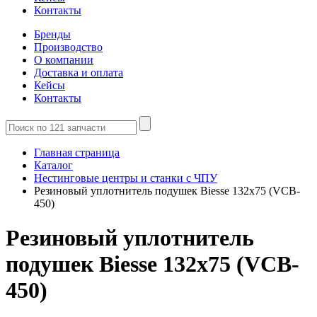
Контакты
Бренды
Производство
О компании
Доставка и оплата
Кейсы
Контакты
Главная страница
Каталог
Нестинговые центры и станки с ЧПУ
Резиновый уплотнитель подушек Biesse 132x75 (VCB-
450)
Резиновый уплотнитель
подушек Biesse 132x75 (VCB-
450)