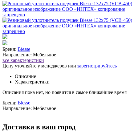
Бренд:
Biesse
Направление: Мебельное
все характеристики
Цену уточняйте у менеджеров или
зарегистрируйтесь
Описание
Характеристики
Описания пока нет, но появится в самое ближайшее время
Бренд:
Biesse
Направление: Мебельное
Доставка в ваш город