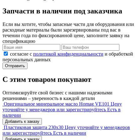
Запчасти в наличии под заказчика
Если вы хотите, чтобы запасные части для оборудования или
расходные материалы были зарезервированы под вас в
течении года по фиксированной цене, заполните заявку на
спецификацию
согласие с
политикой конфиденциальности
и обработкой
персональных данных
Отправить
С этим товаром покупают
Оптимизируйте свой бизнес с нашими надежными
решениями – уверенность в каждой детали
Оригинальное минеральное масло Homag VE101
Цену
уточняйте у менеджеров или зарегистрируйтесь
Есть в
наличии
Добавить к заказу
Пластиковая защита 230х30
Цену уточняйте у менеджеров
или зарегистрируйтесь
Есть в наличии
Добавить к заказу