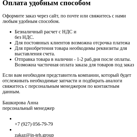
Оплата удобным способом
Оформите заказ через сайт, по почте или свяжитесь с нами
любым удобным способом.
Безналичный расчет с НДС и
без НДС.
Для постоянных клиентов возможна отсрочка платежа
Для приобретения товара необходимы реквизиты для
выставления счета.
Отправка товара в наличии - 1-2 раб.дня после оплаты.
Возможна частичная оплата заказа для товаров под заказ
Если вам необходим представитель компании, который будет
отслеживать необходимые запчасти и подбирать аналоги
свяжитесь с персональным менеджером по контактным
данным.
Башкирова Анна
персональный менеджер
+7 (927) 056-79-79
zakaz@in-teh.group